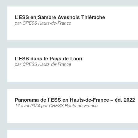
L’ESS en Sambre Avesnois Thiérache
par CRESS Hauts-de-France
L’ESS dans le Pays de Laon
par CRESS Hauts-de-France
Panorama de l’ESS en Hauts-de-France – éd. 2022
17 avril 2024 par CRESS Hauts-de-France