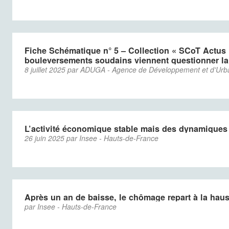
Fiche Schématique n° 5 – Collection « SCoT Actus
bouleversements soudains viennent questionner la pl
8 juillet 2025 par ADUGA - Agence de Développement et d'Ur
L’activité économique stable mais des dynamiques
26 juin 2025 par Insee - Hauts-de-France
Après un an de baisse, le chômage repart à la hau
par Insee - Hauts-de-France