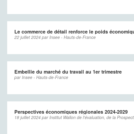
Le commerce de détail renforce le poids économique
22 juillet 2024 par Insee - Hauts-de-France
Embellie du marché du travail au 1er trimestre
par Insee - Hauts-de-France
Perspectives économiques régionales 2024-2029
18 juillet 2024 par Institut Wallon de l'évaluation, de la Prospec