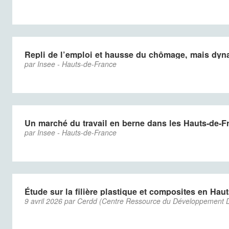
Repli de l’emploi et hausse du chômage, mais dyn
par Insee - Hauts-de-France
Un marché du travail en berne dans les Hauts-de-F
par Insee - Hauts-de-France
Étude sur la filière plastique et composites en Hau
9 avril 2026 par Cerdd (Centre Ressource du Développement 