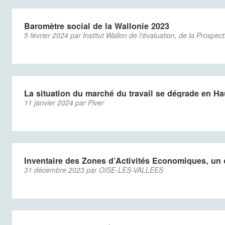
Baromètre social de la Wallonie 2023
5 février 2024 par Institut Wallon de l'évaluation, de la Prospec
La situation du marché du travail se dégrade en Ha
11 janvier 2024 par Piver
Inventaire des Zones d’Activités Economiques, un o
31 décembre 2023 par OISE-LES-VALLEES