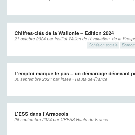
Chiffres-clés de la Wallonie – Edition 2024
21 octobre 2024 par Institut Wallon de l'évaluation, de la Prosp
Cohésion sociale
Économ
L’emploi marque le pas – un démarrage décevant po
30 septembre 2024 par Insee - Hauts-de-France
L’ESS dans l’Arrageois
26 septembre 2024 par CRESS Hauts-de-France