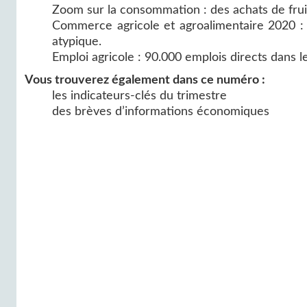
Zoom sur la consommation : des achats de fruit
Commerce agricole et agroalimentaire 2020 : 
atypique.
Emploi agricole : 90.000 emplois directs dans 
Vous trouverez également dans ce numéro :
les indicateurs-clés du trimestre
des brèves d’informations économiques