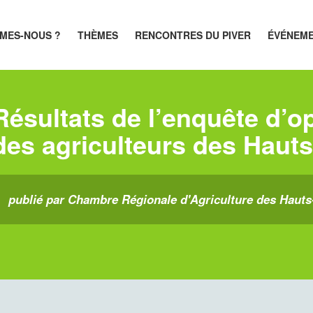
MES-NOUS ?
THÈMES
RENCONTRES DU PIVER
ÉVÉNEM
Résultats de l’enquête d’o
des agriculteurs des Haut
publié par Chambre Régionale d'Agriculture des Hauts