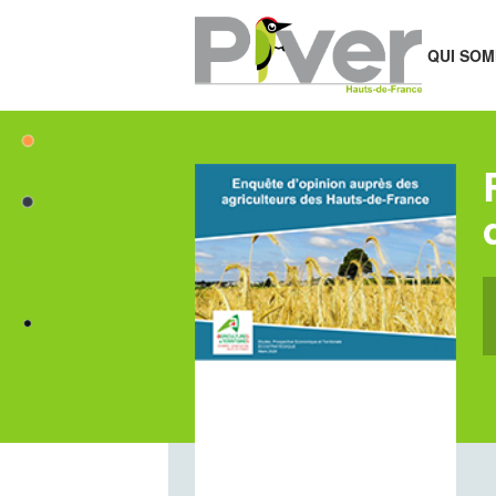
QUI SOM