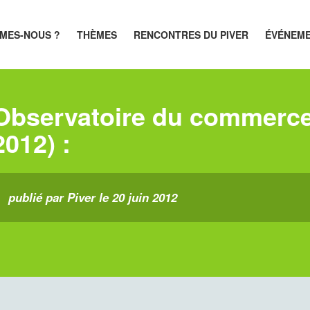
MES-NOUS ?
THÈMES
RENCONTRES DU PIVER
ÉVÉNEM
Observatoire du commerce 
2012) :
publié par Piver le 20 juin 2012