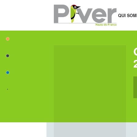
QUI SOM