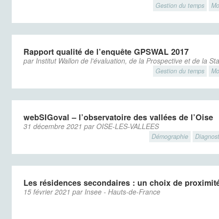
Gestion du temps
Mo
Rapport qualité de l’enquête GPSWAL 2017
par Institut Wallon de l'évaluation, de la Prospective et de la S
Gestion du temps
Mo
webSIGoval – l’observatoire des vallées de l’Oise
31 décembre 2021 par OISE-LES-VALLEES
Démographie
Diagnosti
Les résidences secondaires : un choix de proximit
15 février 2021 par Insee - Hauts-de-France