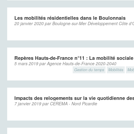
Les mobilités résidentielles dans le Boulonnais
20 janvier 2020 par Boulogne-sur-Mer Développement Côte d'
Repères Hauts-de-France n°11 : La mobilité social
5 mars 2019 par Agence Hauts-de-France 2020-2040
Gestion du temps
Mobilités
Mob
Impacts des relogements sur la vie quotidienne d
7 janvier 2019 par CEREMA - Nord Picardie