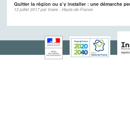
Quitter la région ou s’y installer : une démarche p
13 juillet 2017 par Insee - Hauts-de-France