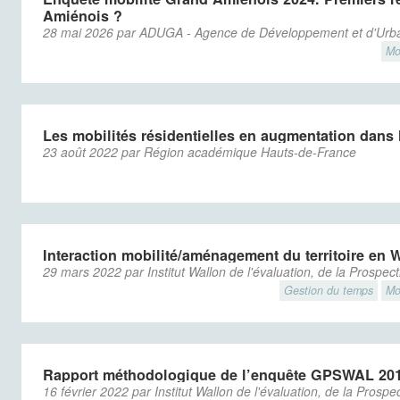
Amiénois ?
28 mai 2026 par ADUGA - Agence de Développement et d'Urb
Mo
Les mobilités résidentielles en augmentation dans l
23 août 2022 par Région académique Hauts-de-France
Interaction mobilité/aménagement du territoire en W
29 mars 2022 par Institut Wallon de l'évaluation, de la Prospect
Gestion du temps
Mo
Rapport méthodologique de l’enquête GPSWAL 20
16 février 2022 par Institut Wallon de l'évaluation, de la Prospe