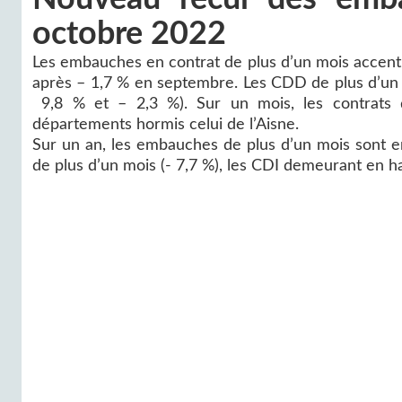
octobre 2022
Les embauches en contrat de plus d’un mois accent
après – 1,7 % en septembre. Les CDD de plus d’un 
9,8 % et – 2,3 %). Sur un mois, les contrats 
départements hormis celui de l’Aisne.
Sur un an, les embauches de plus d’un mois sont e
de plus d’un mois (- 7,7 %), les CDI demeurant en ha