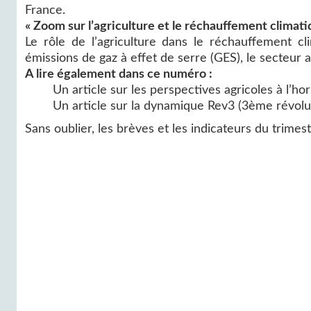
France.
« Zoom sur l’agriculture et le réchauffement climati
Le rôle de l’agriculture dans le réchauffement cl
émissions de gaz à effet de serre (GES), le secteur 
A lire également dans ce numéro :
Un article sur les perspectives agricoles à l’ho
Un article sur la dynamique Rev3 (3ème révolut
Sans oublier, les brèves et les indicateurs du trimest