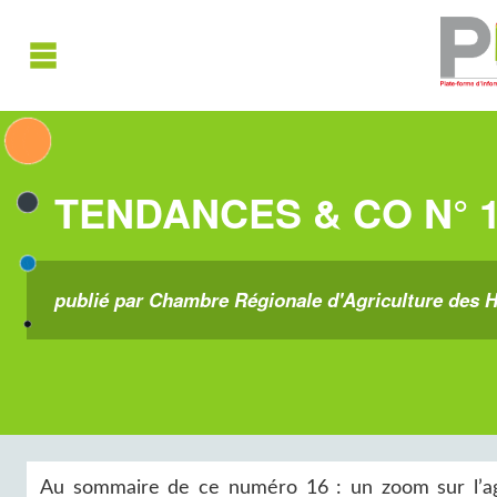
TENDANCES & CO N° 1
publié par Chambre Régionale d'Agriculture des H
Au sommaire de ce numéro 16 : un zoom sur l’agr