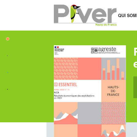
QUI SOM