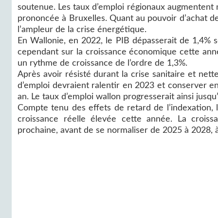
soutenue. Les taux d’emploi régionaux augmentent 
prononcée à Bruxelles. Quant au pouvoir d’achat des 
l’ampleur de la crise énergétique.
En Wallonie, en 2022, le PIB dépasserait de 1,4% so
cependant sur la croissance économique cette anné
un rythme de croissance de l’ordre de 1,3%.
Après avoir résisté durant la crise sanitaire et ne
d’emploi devraient ralentir en 2023 et conserver 
an. Le taux d’emploi wallon progresserait ainsi jusq
Compte tenu des effets de retard de l’indexation,
croissance réelle élevée cette année. La croiss
prochaine, avant de se normaliser de 2025 à 2028,