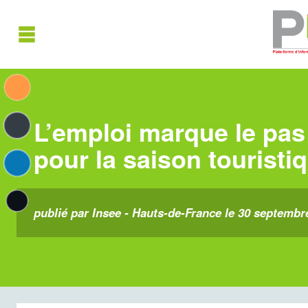
L’emploi marque le pa
pour la saison touristi
publié par Insee - Hauts-de-France le 30 septembr