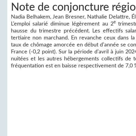
Note de conjoncture régio
Nadia Belhakem, Jean Bresner, Nathalie Delattre, Él
e
L’emploi salarié diminue légèrement au 2
trimest
hausse du trimestre précédent. Les effectifs salar
tertiaire non marchand. En revanche ceux dans la c
taux de chômage amorcée en début d’année se con
France (-0,2 point). Sur la période d’avril à juin 20
nuitées et les autres hébergements collectifs de 
fréquentation est en baisse respectivement de 7,0 