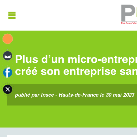
Plus d’un micro-entrep
créé son entreprise sa
publié par Insee - Hauts-de-France le 30 mai 2023