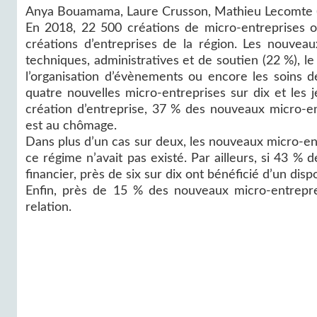
Anya Bouamama, Laure Crusson, Mathieu Lecomte (
En 2018, 22 500 créations de micro‑entreprises o
créations d’entreprises de la région. Les nouveaux
techniques, administratives et de soutien (22 %), 
l’organisation d’évènements ou encore les soins d
quatre nouvelles micro‑entreprises sur dix et les
création d’entreprise, 37 % des nouveaux micro-en
est au chômage.
Dans plus d’un cas sur deux, les nouveaux micro‑ent
ce régime n’avait pas existé. Par ailleurs, si 43 
financier, près de six sur dix ont bénéficié d’un dispo
Enfin, près de 15 % des nouveaux micro‑entrepre
relation.