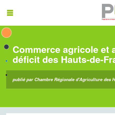
Commerce agricole et a
déficit des Hauts-de-F
publié par Chambre Régionale d'Agriculture des Ha