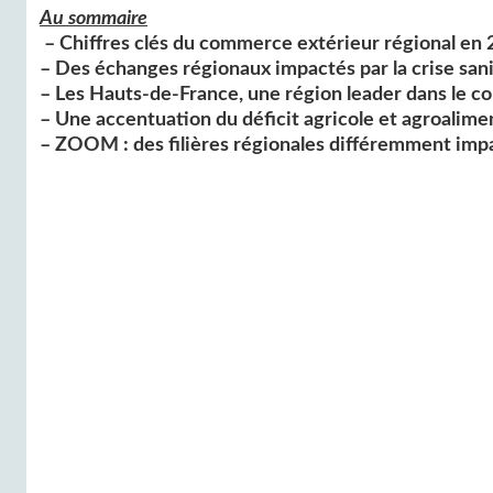
Au sommaire
– Chiffres clés du commerce extérieur régional en
– Des échanges régionaux impactés par la crise sani
– Les Hauts-de-France, une région leader dans le c
– Une accentuation du déficit agricole et agroalime
– ZOOM : des filières régionales différemment imp