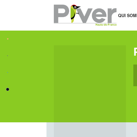
QUI SOM