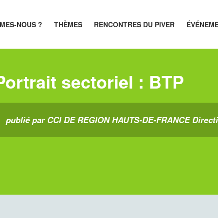
MES-NOUS ?
THÈMES
RENCONTRES DU PIVER
ÉVÉNEM
Portrait sectoriel : BTP
publié par CCI DE REGION HAUTS-DE-FRANCE Directio