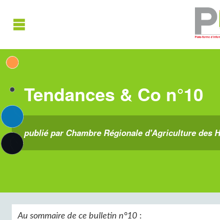
Tendances & Co n°10
publié par Chambre Régionale d'Agriculture des H
Au sommaire de ce bulletin n°10
: