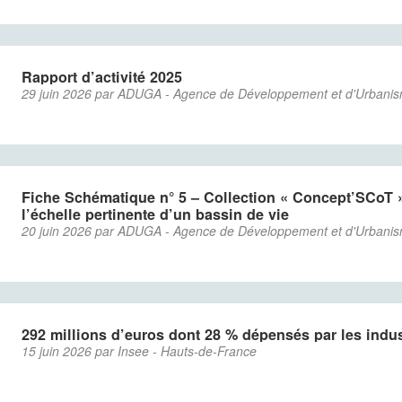
Rapport d’activité 2025
29 juin 2026 par ADUGA - Agence de Développement et d'Urbani
Fiche Schématique n° 5 – Collection « Concept’SCoT »
l’échelle pertinente d’un bassin de vie
20 juin 2026 par ADUGA - Agence de Développement et d'Urbani
292 millions d’euros dont 28 % dépensés par les indus
15 juin 2026 par Insee - Hauts-de-France