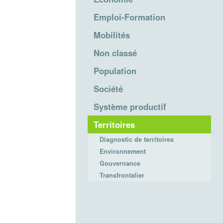
Emploi-Formation
Mobilités
Non classé
Population
Société
Système productif
Territoires
Diagnostic de territoires
Environnement
Gouvernance
Transfrontalier