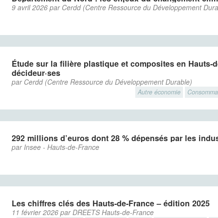
9 avril 2026 par Cerdd (Centre Ressource du Développement Dura
Étude sur la filière plastique et composites en Hauts-
décideur·ses
par Cerdd (Centre Ressource du Développement Durable)
Autre économie
Consommat
292 millions d’euros dont 28 % dépensés par les indus
par Insee - Hauts-de-France
Les chiffres clés des Hauts-de-France – édition 2025
11 février 2026 par DREETS Hauts-de-France