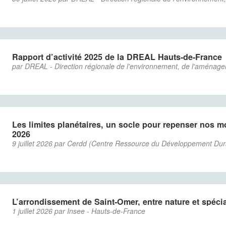
Rapport d’activité 2025 de la DREAL Hauts-de-France
par DREAL - Direction régionale de l'environnement, de l'aménag
Les limites planétaires, un socle pour repenser nos m
2026
9 juillet 2026 par Cerdd (Centre Ressource du Développement Dur
L’arrondissement de Saint‑Omer, entre nature et spécial
1 juillet 2026 par Insee - Hauts-de-France