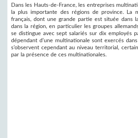
Dans les Hauts-de-France, les entreprises multinatio
la plus importante des régions de province. La 
français, dont une grande partie est située dans l
dans la région, en particulier les groupes allemands
se distingue avec sept salariés sur dix employés p
dépendant d’une multinationale sont exercés dans
s’observent cependant au niveau territorial, certai
par la présence de ces multinationales.