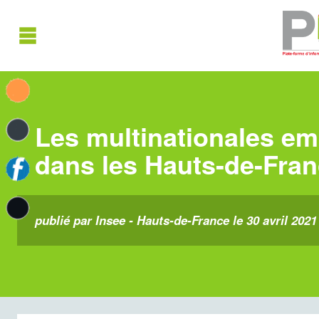
Les multinationales em
dans les Hauts-de-Fra
publié par Insee - Hauts-de-France le 30 avril 2021