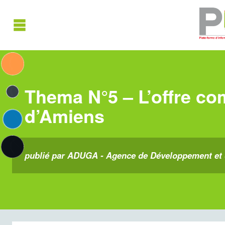
Thema N°5 – L’offre com
d’Amiens
publié par ADUGA - Agence de Développement et 