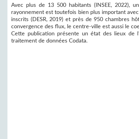
Avec plus de 13 500 habitants (INSEE, 2022), un 
rayonnement est toutefois bien plus important avec
inscrits (DESR, 2019) et près de 950 chambres hôt
convergence des flux, le centre-ville est aussi le c
Cette publication présente un état des lieux de l
traitement de données Codata.