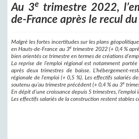
e
Au 3
trimestre 2022, l’em
de-France après le recul du
Malgré les fortes incertitudes sur les plans géopolitique
e
en Hauts-de-France au 3
trimestre 2022 (+ 0,4 % aprè
bien orientés ce trimestre en termes de créations d’empl
La reprise de l’emploi régional est notamment portée 
après deux trimestres de baisse. L’hébergement-res
régionale de l’emploi (+ 0,5 %). Les effectifs salariés 
e
soutenu qu’au trimestre précédent (+ 0,4 % au 3
trime
En dépit d’une croissance depuis 5 trimestres, l’emploi 
Les effectifs salariés de la construction restent stables c