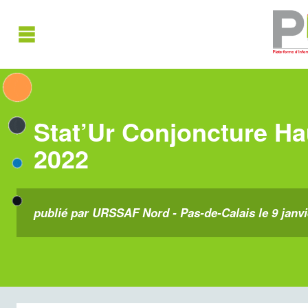
Stat’Ur Conjoncture Ha
2022
publié par URSSAF Nord - Pas-de-Calais le 9 janvi