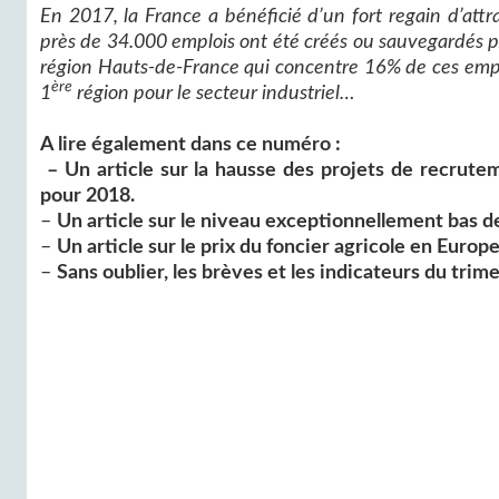
En 2017, la France a bénéficié d’un fort regain d’attr
près de 34.000 emplois ont été créés ou sauvegardés par
région Hauts-de-France qui concentre 16% de ces emplo
ère
1
région pour le secteur industriel…
A lire également dans ce numéro :
–
Un article sur la hausse des projets de recrute
pour 2018.
–
Un article sur le niveau exceptionnellement bas de
–
Un article sur le prix du foncier agricole en Europe
–
Sans oublier, les brèves et les indicateurs du trime