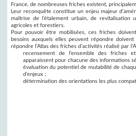
France, de nombreuses friches existent, principaleme
Leur reconquête constitue un enjeu majeur d’amén
maîtrise de l’étalement urbain, de revitalisatio
agricoles et forestiers.
Pour pouvoir être mobilisées, ces friches doivent 
besoins auxquels elles peuvent répondre doivent 
répondre l’Atlas des friches d’activités réalisé par 
recensement de l’ensemble des friches et
apparaissent pour chacune des informations sé
évaluation du potentiel de mutabilité de chaqu
d’enjeux ;
détermination des orientations les plus compatib