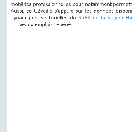
mobilités professionnelles pour notamment permett
Aussi, ce C2veille s’appuie sur les données dispon
dynamiques sectorielles du
SREII de la Région H
nouveaux emplois repérés.