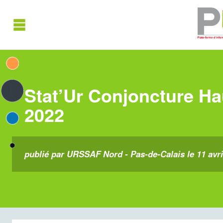
Stat’Ur Conjoncture Ha
2022
publié par URSSAF Nord - Pas-de-Calais le 11 avri