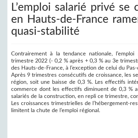
L’emploi salarié privé se
en Hauts-de-France ramen
quasi-stabilité
Contrairement à la tendance nationale, l’emploi
trimestre 2022 (- 0,2 % après + 0,3 % au 3e trimest
des Hauts-de-France, à l’exception de celui du Pas-d
Après 9 trimestres consécutifs de croissance, les s
région, soit une baisse de 0,3 %. Les effectifs in
commerce dont les effectifs diminuent de 0,3 % ap
salariés de la construction, en repli ce trimestre, c
Les croissances trimestrielles de l’hébergement-res
limitent la chute de l’emploi régional.