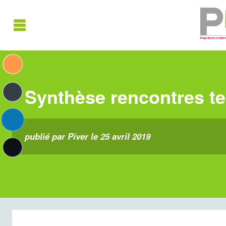
Synthèse rencontres ter
publié par Piver le 25 avril 2019