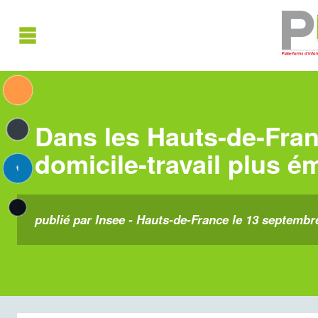
Dans les Hauts-de-Fra
domicile-travail plus 
publié par Insee - Hauts-de-France le 13 septembr