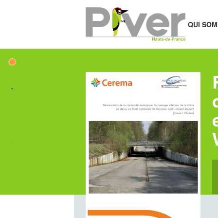
QUI SOM