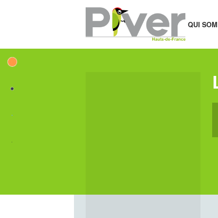
QUI SOM