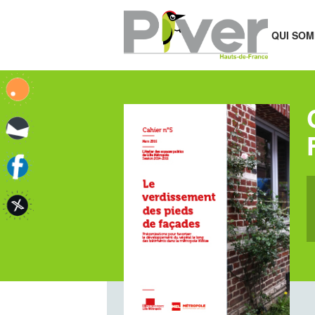
QUI SOM