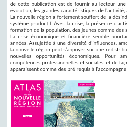
de cette publication est de fournir au lecteur une
évolution, les grandes caractéristiques de l’activit
La nouvelle région a fortement souffert de la désind
système productif. Avec la crise, la présence d’act
formation de la population, des jeunes comme des a
La crise économique et financière semble pourt
années. Assujettie à une diversité d’influences, a
la nouvelle région peut s’appuyer sur une redistri
nouvelles opportunités économiques. Pour am
compétences professionnelles et sociales, et de faç
apparaissent comme des pré requis à l’accompagneme