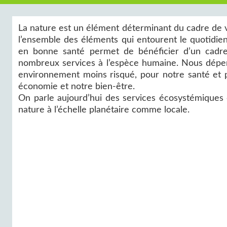
La nature est un élément déterminant du cadre de vie
l’ensemble des éléments qui entourent le quotidien
en bonne santé permet de bénéficier d’un cadre 
nombreux services à l’espèce humaine. Nous dépendo
environnement moins risqué, pour notre santé et p
économie et notre bien-être.
On parle aujourd’hui des services écosystémiques 
nature à l’échelle planétaire comme locale.