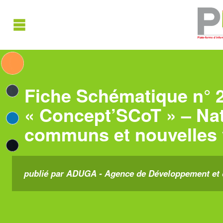
Fiche Schématique n° 2
« Concept’SCoT » – Natu
communs et nouvelles v
publié par ADUGA - Agence de Développement et d