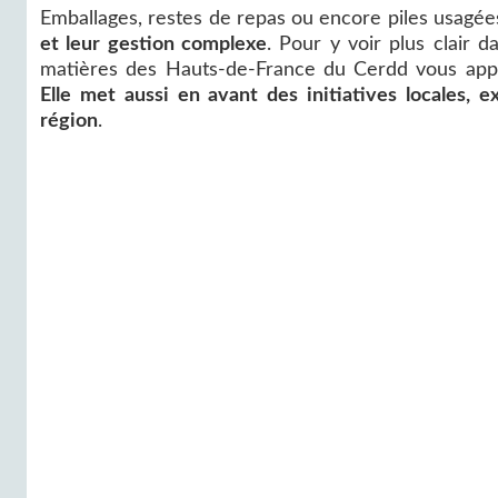
Emballages, restes de repas ou encore piles usagée
et leur gestion complexe
. Pour y voir plus clair 
matières des Hauts-de-France du Cerdd vous apport
Elle met aussi en avant des initiatives locales, 
région
.