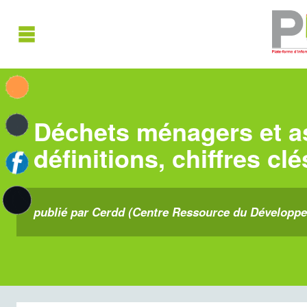
Déchets ménagers et as
définitions, chiffres c
publié par Cerdd (Centre Ressource du Développe