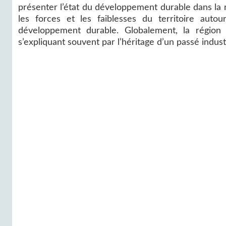
présenter l’état du développement durable dans la ré
les forces et les faiblesses du territoire auto
développement durable. Globalement, la région
s’expliquant souvent par l’héritage d’un passé industr