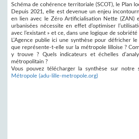
Schéma de cohérence territoriale (SCOT), le Plan lo
Depuis 2021, elle est devenue un enjeu incontourn
en lien avec le Zéro Artificialisation Nette (ZAN) 
urbanisées nécessite en effet d’optimiser l’utilis
avec l’existant » et ce, dans une logique de sobrié
L’Agence publie ici une synthèse pour défricher le
que représente-t-elle sur la métropole lilloise ? Co
y trouve ? Quels indicateurs et échelles d’analy
métropolitain ?
Vous pouvez télécharger la synthèse sur notre 
Métropole (adu-lille-metropole.org)