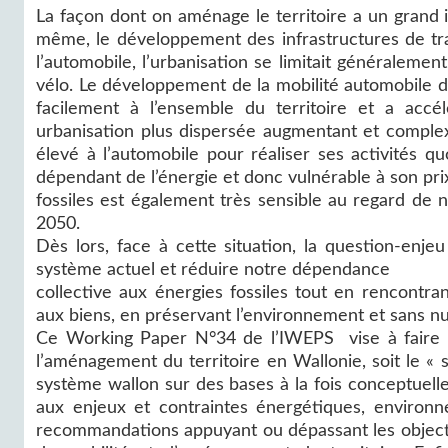
La façon dont on aménage le territoire a un grand
même, le développement des infrastructures de tra
l’automobile, l’urbanisation se limitait généralem
vélo. Le développement de la mobilité automobile 
facilement à l’ensemble du territoire et a accé
urbanisation plus dispersée augmentant et complex
élevé à l’automobile pour réaliser ses activités 
dépendant de l’énergie et donc vulnérable à son pri
fossiles est également très sensible au regard de 
2050.
Dès lors, face à cette situation, la question-enj
système actuel et réduire notre dépendance
collective aux énergies fossiles tout en rencontra
aux biens, en préservant l’environnement et sans nuir
Ce Working Paper N°34 de l’IWEPS vise à faire le
l’aménagement du territoire en Wallonie, soit le « s
système wallon sur des bases à la fois conceptuelle
aux enjeux et contraintes énergétiques, environ
recommandations appuyant ou dépassant les objecti