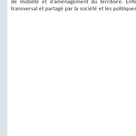
de mobilité et d’aménagement du territoire. Enfin
transversal et partagé par la société et les politique