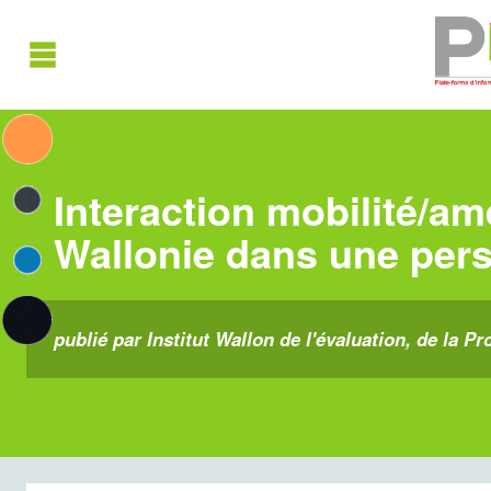
Interaction mobilité/am
Wallonie dans une persp
publié par Institut Wallon de l'évaluation, de la P