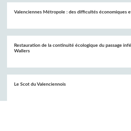
Valenciennes Métropole : des difficultés économiques 
Restauration de la continuité écologique du passage in
Wallers
Le Scot du Valenciennois