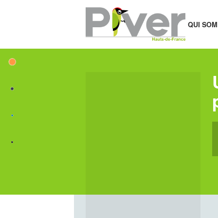
QUI SOM