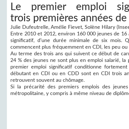
Le premier emploi sig
trois premières années de 
Julie Dufeutrelle, Amélie Fievet, Solène Hilary (Inse
Entre 2010 et 2012, environ 160 000 jeunes de 16 
significatif, d’une durée minimale de six mois.
commencent plus fréquemment en CDI, les peu ou p
Au terme des trois ans qui suivent ce début de carri
24 % des jeunes ne sont plus en emploi salarié, la
premier emploi significatif conditionne fortemen
débutant en CDI ou en CDD sont en CDI trois ans 
retrouvent souvent au chômage.
Si la précarité des premiers emplois des jeune
métropolitaine, y compris à même niveau de diplôme, 