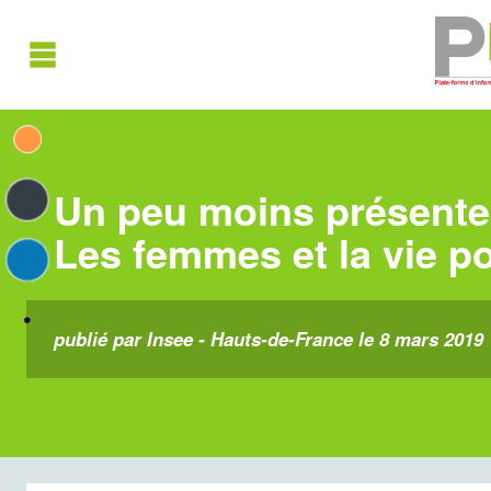
Un peu moins présente
Les femmes et la vie po
publié par Insee - Hauts-de-France le 8 mars 2019