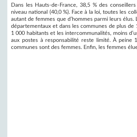
Dans les Hauts-de-France, 38,5 % des conseillers
niveau national (40,0 %). Face à la loi, toutes les co
autant de femmes que d’hommes parmi leurs élus. La 
départementaux et dans les communes de plus de 1
1 000 habitants et les intercommunalités, moins d’u
aux postes à responsabilité reste limité. À pein
communes sont des femmes. Enfin, les femmes élues