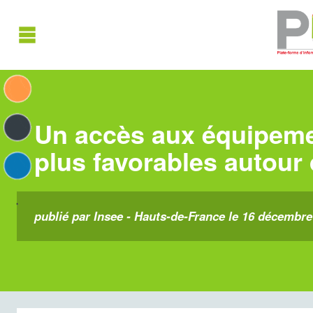
Un accès aux équipemen
plus favorables autour 
publié par Insee - Hauts-de-France le 16 décembre