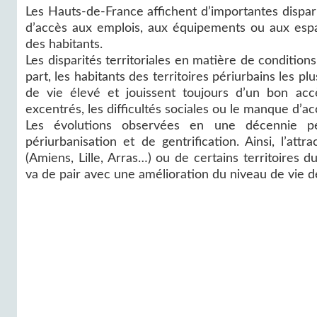
Les Hauts-de-France affichent d’importantes disparit
d’accès aux emplois, aux équipements ou aux espac
des habitants.
Les disparités territoriales en matière de conditio
part, les habitants des territoires périurbains les
de vie élevé et jouissent toujours d’un bon accè
excentrés, les difficultés sociales ou le manque d’a
Les évolutions observées en une décennie pe
périurbanisation et de gentrification. Ainsi, l’a
(Amiens, Lille, Arras…) ou de certains territoires d
va de pair avec une amélioration du niveau de vie de