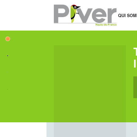
QUI SOM