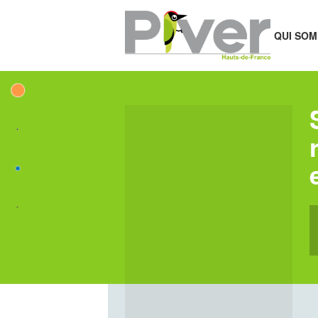
QUI SOM