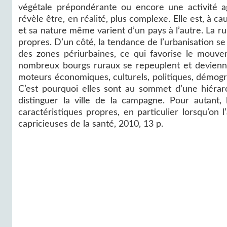
végétale prépondérante ou encore une activité ag
révèle être, en réalité, plus complexe. Elle est, à c
et sa nature même varient d’un pays à l’autre. La r
propres. D’un côté, la tendance de l’urbanisation s
des zones périurbaines, ce qui favorise le mouve
nombreux bourgs ruraux se repeuplent et deviennen
moteurs économiques, culturels, politiques, démograp
C’est pourquoi elles sont au sommet d’une hiérar
distinguer la ville de la campagne. Pour autant, 
caractéristiques propres, en particulier lorsqu’on 
capricieuses de la santé, 2010, 13 p.