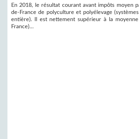
En 2018, le résultat courant avant impôts moyen pa
de-France de polyculture et polyélevage (systèmes
entière). Il est nettement supérieur à la moyenn
France)…