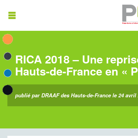
RICA 2018 – Une repris
Hauts-de-France en « P
publié par DRAAF des Hauts-de-France le 24 avril