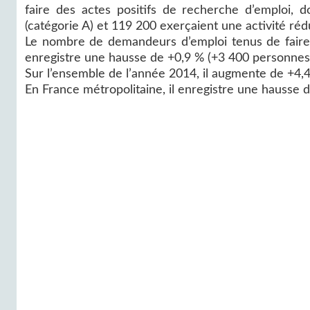
faire des actes positifs de recherche d’emploi, 
(catégorie A) et 119 200 exerçaient une activité rédu
Le nombre de demandeurs d’emploi tenus de faire d
enregistre une hausse de +0,9 % (+3 400 personne
Sur l’ensemble de l’année 2014, il augmente de +4,
En France métropolitaine, il enregistre une hausse 