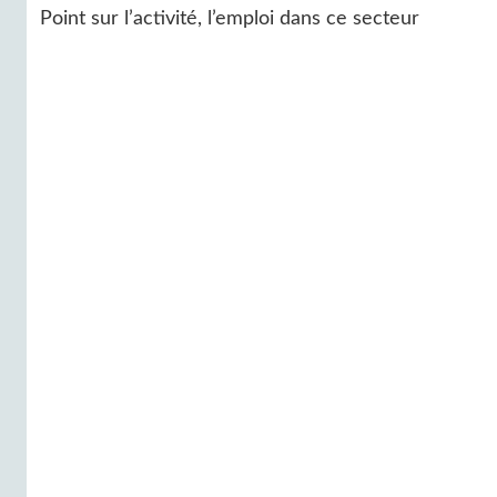
Point sur l’activité, l’emploi dans ce secteur