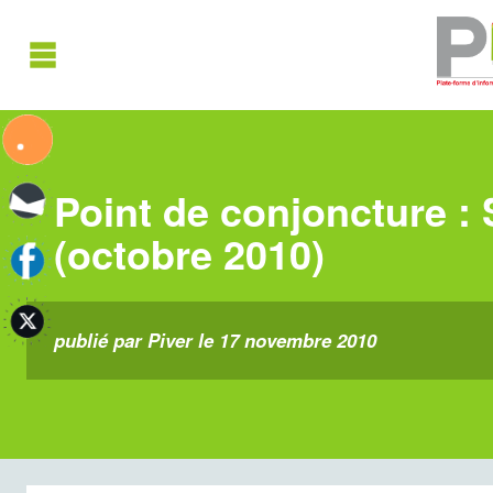
Point de conjoncture
(octobre 2010)
publié par Piver le 17 novembre 2010