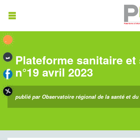
Plateforme sanitaire et
n°19 avril 2023
publié par Observatoire régional de la santé et du 