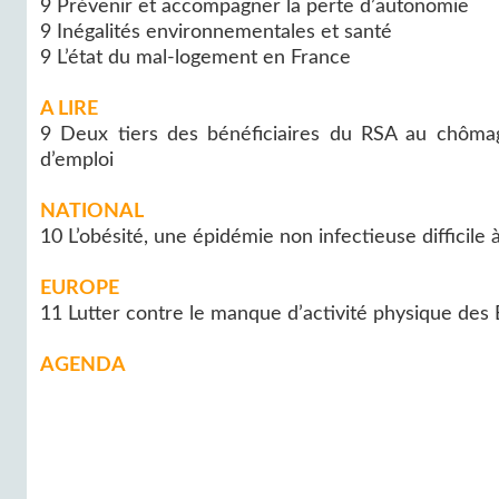
9 Prévenir et accompagner la perte d’autonomie
9 Inégalités environnementales et santé
9 L’état du mal-logement en France
A LIRE
9 Deux tiers des bénéficiaires du RSA au chôma
d’emploi
NATIONAL
10 L’obésité, une épidémie non infectieuse difficile 
EUROPE
11 Lutter contre le manque d’activité physique des
AGENDA