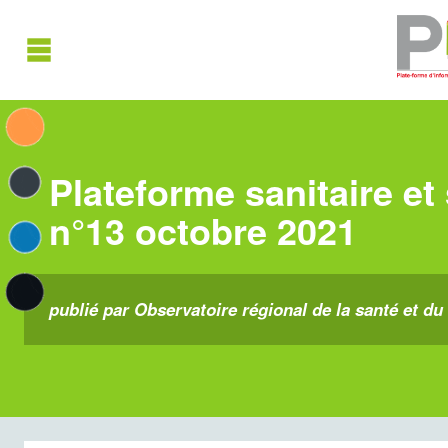
Plateforme sanitaire et
n°13 octobre 2021
publié par Observatoire régional de la santé et du