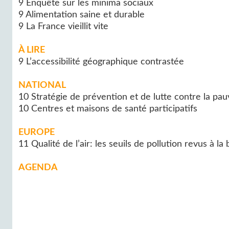
9 Enquête sur les minima sociaux
9 Alimentation saine et durable
9 La France vieillit vite
À LIRE
9 L’accessibilité géographique contrastée
NATIONAL
10 Stratégie de prévention et de lutte contre la pau
10 Centres et maisons de santé participatifs
EUROPE
11 Qualité de l’air: les seuils de pollution revus à la 
AGENDA