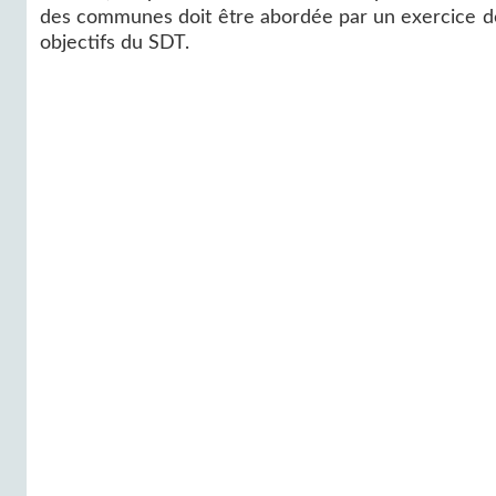
des communes doit être abordée par un exercice de
objectifs du SDT.