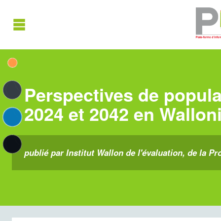
Perspectives de popula
2024 et 2042 en Wallon
publié par Institut Wallon de l'évaluation, de la Pr