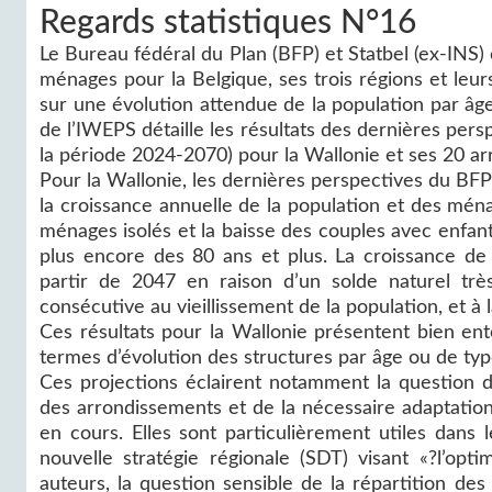
Regards statistiques N°16
Le Bureau fédéral du Plan (BFP) et Statbel (ex-INS
ménages pour la Belgique, ses trois régions et leu
sur une évolution attendue de la population par â
de l’IWEPS détaille les résultats des dernières pers
la période 2024-2070) pour la Wallonie et ses 20 ar
Pour la Wallonie, les dernières perspectives du BFP
la croissance annuelle de la population et des mén
ménages isolés et la baisse des couples avec enfant
plus encore des 80 ans et plus. La croissance de 
partir de 2047 en raison d’un solde naturel très
consécutive au vieillissement de la population, et à
Ces résultats pour la Wallonie présentent bien en
termes d’évolution des structures par âge ou de ty
Ces projections éclairent notamment la question du
des arrondissements et de la nécessaire adaptati
en cours. Elles sont particulièrement utiles dans 
nouvelle stratégie régionale (SDT) visant «?l’opt
auteurs, la question sensible de la répartition d