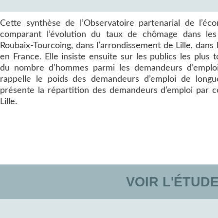
Cette synthèse de l’Observatoire partenarial de l’é
comparant l’évolution du taux de chômage dans les
Roubaix-Tourcoing, dans l’arrondissement de Lille, dans 
en France. Elle insiste ensuite sur les publics les plus
du nombre d’hommes parmi les demandeurs d’emploi,
rappelle le poids des demandeurs d’emploi de longu
présente la répartition des demandeurs d’emploi par
Lille.
VOIR L'ÉTUD