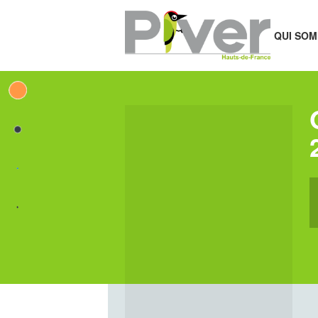
QUI SOM