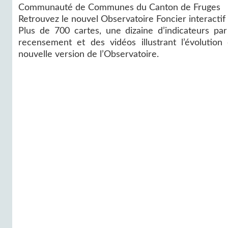
Communauté de Communes du Canton de Fruges
Retrouvez le nouvel Observatoire Foncier interactif 
Plus de 700 cartes, une dizaine d’indicateurs par 
recensement et des vidéos illustrant l’évolutio
nouvelle version de l’Observatoire.