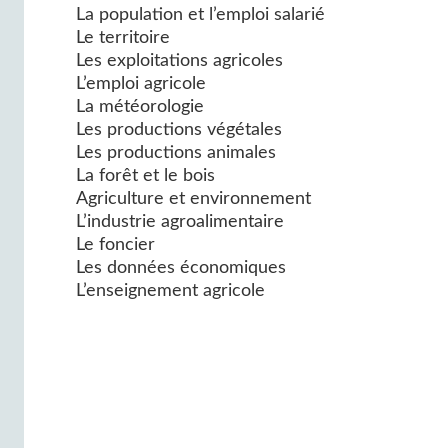
La population et l’emploi salarié
Le territoire
Les exploitations agricoles
L’emploi agricole
La météorologie
Les productions végétales
Les productions animales
La forêt et le bois
Agriculture et environnement
L’industrie agroalimentaire
Le foncier
Les données économiques
L’enseignement agricole